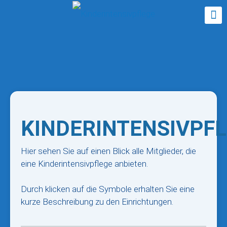
KINDERINTENSIVPF
Hier sehen Sie auf einen Blick alle Mitglieder, die
eine Kinderintensivpflege anbieten.
Durch klicken auf die Symbole erhalten Sie eine
kurze Beschreibung zu den Einrichtungen.